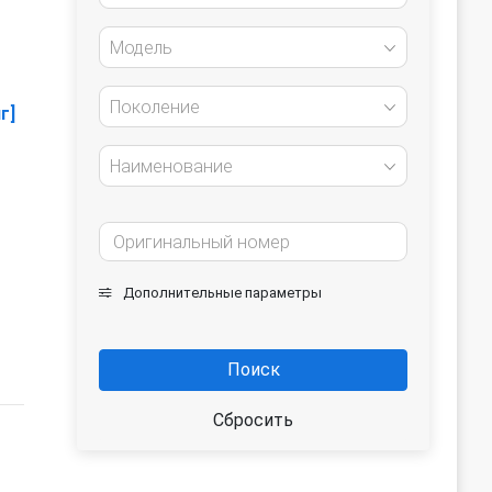
Модель
Поколение
г]
Наименование
Дополнительные параметры
Поиск
Сбросить