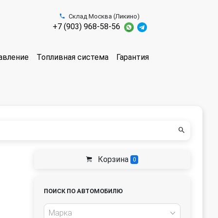
Склад Москва (Ликино)
+7 (903) 968-58-56
авление
Топливная система
Гарантия
Корзина
0
ПОИСК ПО АВТОМОБИЛЮ
Марка