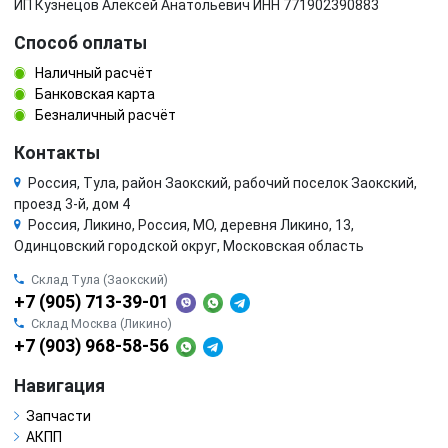
ИП Кузнецов Алексей Анатольевич ИНН 771902390883
Способ оплаты
Наличный расчёт
Банковская карта
Безналичный расчёт
Контакты
Россия, Тула, район Заокский, рабочий поселок Заокский,
проезд 3-й, дом 4
Россия, Ликино, Россия, МО, деревня Ликино, 13,
Одинцовский городской округ, Московская область
Склад Тула (Заокский)
+7 (905) 713-39-01
Склад Москва (Ликино)
+7 (903) 968-58-56
Навигация
Запчасти
АКПП