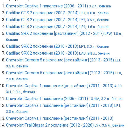
Chevrolet Captiva 1 поколение (2006 - 2011)
3.2 л., бензин
Cadillac CTS 2 поколение (2007 - 2014)
LF1, 3.0 л., бензин
Cadillac CTS 2 поколение (2007 - 2014)
LY7, 3.6 л., бензин
Cadillac CTS 2 поколение (2007 - 2014)
LP1, 1.6 л., бензин
Cadillac SRX 2 поколение [рестайлинг] (2012 - 2017)
LFW, 1.8 л.,
бензин
Cadillac SRX 2 поколение (2010 - 2013)
LF1, 3.0 л., бензин
Cadillac SRX 2 поколение (2010 - 2013)
LAU, 2.8 л., бензин
Chevrolet Camaro 5 поколение [рестайлинг] (2013 - 2015)
LLT,
3.6 л., бензин
Chevrolet Camaro 5 поколение [рестайлинг] (2013 - 2015)
LFX,
2.0 л., бензин
Chevrolet Captiva 1 поколение [рестайлинг] (2011 - 2013)
A 30
XH, 3.0 л., бензин
Chevrolet Captiva 1 поколение (2006 - 2011)
10 HM, 3.2 л., бензин
Chevrolet Captiva 1 поколение [рестайлинг] (2011 - 2013)
LF1,
3.0 л., бензин
Chevrolet Captiva 1 поколение [рестайлинг] (2011 - 2013)
Chevrolet TrailBlazer 2 поколение (2012 - 2026)
LY7, 3.6 л., бензин