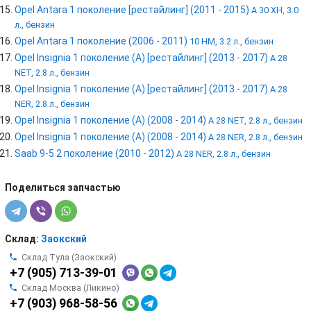
Opel Antara 1 поколение [рестайлинг] (2011 - 2015)
A 30 XH, 3.0
л., бензин
Opel Antara 1 поколение (2006 - 2011)
10 HM, 3.2 л., бензин
Opel Insignia 1 поколение (A) [рестайлинг] (2013 - 2017)
A 28
NET, 2.8 л., бензин
Opel Insignia 1 поколение (A) [рестайлинг] (2013 - 2017)
A 28
NER, 2.8 л., бензин
Opel Insignia 1 поколение (A) (2008 - 2014)
A 28 NET, 2.8 л., бензин
Opel Insignia 1 поколение (A) (2008 - 2014)
A 28 NER, 2.8 л., бензин
Saab 9-5 2 поколение (2010 - 2012)
A 28 NER, 2.8 л., бензин
Поделиться запчастью
Склад:
Заокский
Склад Тула (Заокский)
+7 (905) 713-39-01
Склад Москва (Ликино)
+7 (903) 968-58-56