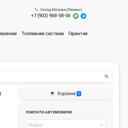
Склад Москва (Ликино)
+7 (903) 968-58-56
авление
Топливная система
Гарантия
)
Корзина
0
ПОИСК ПО АВТОМОБИЛЮ
Марка