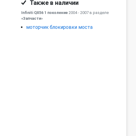
Также в наличии
Infiniti QX56 1 поколение
2004 - 2007 в разделе
«Запчасти
»
моторчик блокировки моста