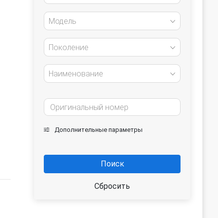
Модель
Поколение
Наименование
Дополнительные параметры
Поиск
Сбросить