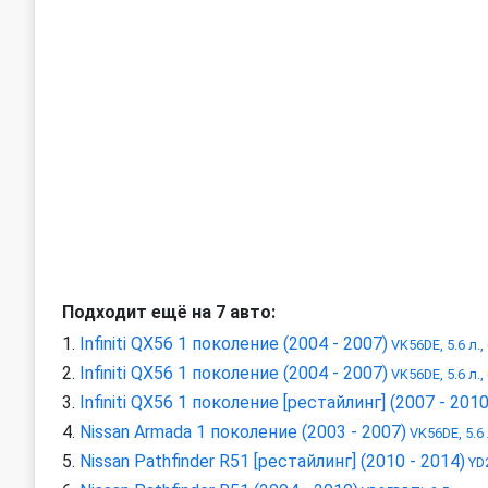
Подходит ещё на 7 авто:
Infiniti QX56 1 поколение (2004 - 2007)
VK56DE, 5.6 л.,
Infiniti QX56 1 поколение (2004 - 2007)
VK56DE, 5.6 л.,
Infiniti QX56 1 поколение [рестайлинг] (2007 - 2010
Nissan Armada 1 поколение (2003 - 2007)
VK56DE, 5.6 
Nissan Pathfinder R51 [рестайлинг] (2010 - 2014)
YD2