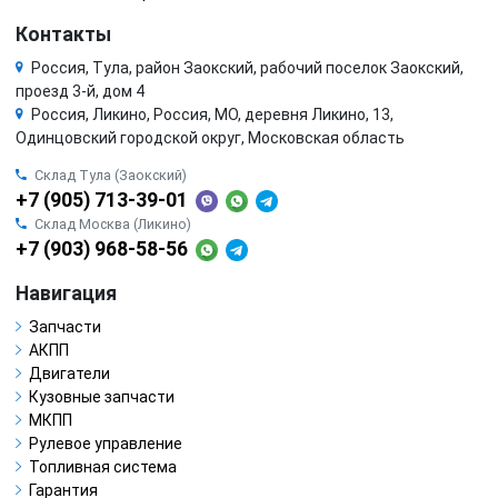
Контакты
Россия, Тула, район Заокский, рабочий поселок Заокский,
проезд 3-й, дом 4
Россия, Ликино, Россия, МО, деревня Ликино, 13,
Одинцовский городской округ, Московская область
Склад Тула (Заокский)
+7 (905) 713-39-01
Склад Москва (Ликино)
+7 (903) 968-58-56
Навигация
Запчасти
АКПП
Двигатели
Кузовные запчасти
МКПП
Рулевое управление
Топливная система
Гарантия