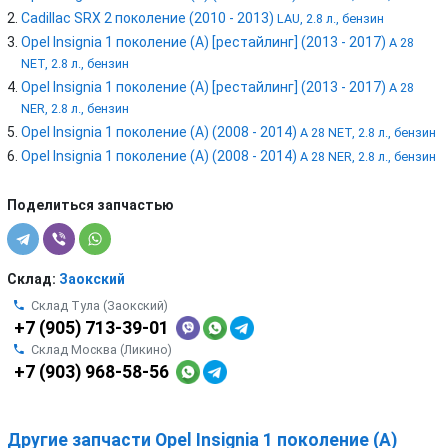
Cadillac SRX 2 поколение (2010 - 2013)
LAU, 2.8 л., бензин
Opel Insignia 1 поколение (A) [рестайлинг] (2013 - 2017)
A 28
NET, 2.8 л., бензин
Opel Insignia 1 поколение (A) [рестайлинг] (2013 - 2017)
A 28
NER, 2.8 л., бензин
Opel Insignia 1 поколение (A) (2008 - 2014)
A 28 NET, 2.8 л., бензин
Opel Insignia 1 поколение (A) (2008 - 2014)
A 28 NER, 2.8 л., бензин
Поделиться запчастью
Склад:
Заокский
Склад Тула (Заокский)
+7 (905) 713-39-01
Склад Москва (Ликино)
+7 (903) 968-58-56
Другие запчасти Opel Insignia 1 поколение (A)