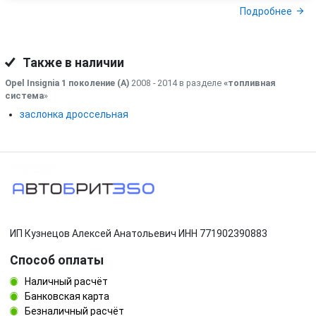
Подробнее
Также в наличии
Opel Insignia 1 поколение (A)
2008 - 2014 в разделе
«топливная
система
»
заслонка дроссельная
ИП Кузнецов Алексей Анатольевич ИНН 771902390883
Способ оплаты
Наличный расчёт
Банковская карта
Безналичный расчёт