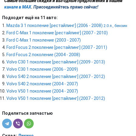
С
амые большие скидки и выгодные предложения в нашем
канале в MAX
.
Присоединяйтесь прямо сейчас!
Подходит ещё на 11 авто:
Mazda 3 1 поколение [рестайлинг] (2006 - 2008)
2.0 л., бензин
Ford C-Max 1 поколение [рестайлинг] (2007 - 2010)
Ford C-Max 1 поколение (2003 - 2007)
Ford Focus 2 поколение [рестайлинг] (2007 - 2011)
Ford Focus 2 поколение (2004 - 2008)
Volvo C30 1 поколение [рестайлинг] (2009 - 2013)
Volvo C30 1 поколение (2006 - 2009)
Volvo S40 2 поколение [рестайлинг] (2007 - 2012)
Volvo S40 2 поколение (2004 - 2007)
Volvo V50 1 поколение (2004 - 2007)
Volvo V50 1 поколение [рестайлинг] (2007 - 2012)
Поделиться запчастью
Склад:
Ликино