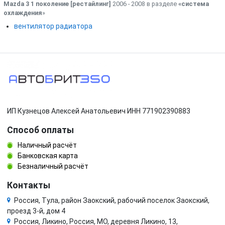
Mazda 3 1 поколение [рестайлинг]
2006 - 2008 в разделе
«система
охлаждения
»
вентилятор радиатора
ИП Кузнецов Алексей Анатольевич ИНН 771902390883
Способ оплаты
Наличный расчёт
Банковская карта
Безналичный расчёт
Контакты
Россия, Тула, район Заокский, рабочий поселок Заокский,
проезд 3-й, дом 4
Россия, Ликино, Россия, МО, деревня Ликино, 13,