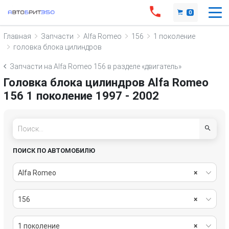
0
Главная
Запчасти
Alfa Romeo
156
1 поколение
головка блока цилиндров
Запчасти на Alfa Romeo 156 в разделе «двигатель»
Головка блока цилиндров Alfa Romeo
156 1 поколение 1997 - 2002
ПОИСК ПО АВТОМОБИЛЮ
Alfa Romeo
×
156
×
1 поколение
×