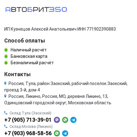
ИП Кузнецов Алексей Анатольевич ИНН 771902390883
Способ оплаты
Наличный расчёт
Банковская карта
Безналичный расчёт
Контакты
Россия, Тула, район Заокский, рабочий поселок Заокский,
проезд 3-й, дом 4
Россия, Ликино, Россия, МО, деревня Ликино, 13,
Одинцовский городской округ, Московская область
Склад Тула (Заокский)
+7 (905) 713-39-01
Склад Москва (Ликино)
+7 (903) 968-58-56