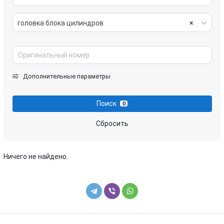
головка блока цилиндров
×
Дополнительные параметры
Поиск
0
Сбросить
Ничего не найдено.