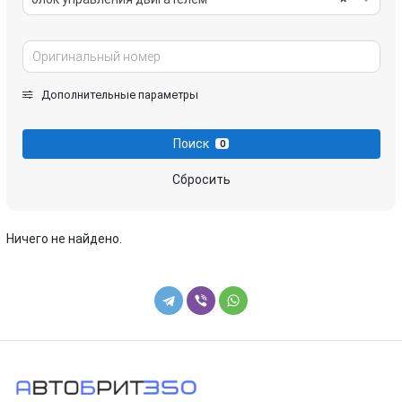
Дополнительные параметры
Поиск
0
Сбросить
Ничего не найдено.