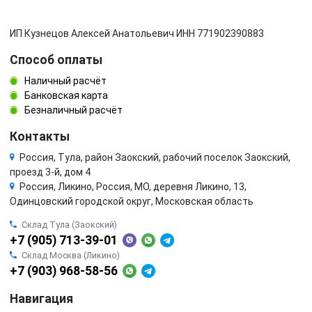
ИП Кузнецов Алексей Анатольевич ИНН 771902390883
Способ оплаты
Наличный расчёт
Банковская карта
Безналичный расчёт
Контакты
Россия, Тула, район Заокский, рабочий поселок Заокский,
проезд 3-й, дом 4
Россия, Ликино, Россия, МО, деревня Ликино, 13,
Одинцовский городской округ, Московская область
Склад Тула (Заокский)
+7 (905) 713-39-01
Склад Москва (Ликино)
+7 (903) 968-58-56
Навигация