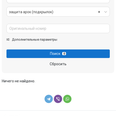
защита арок (подкрылок)
×
Дополнительные параметры
Поиск
0
Сбросить
Ничего не найдено.