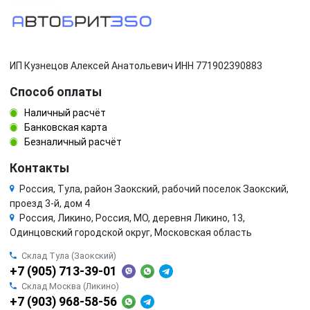
ИП Кузнецов Алексей Анатольевич ИНН 771902390883
Способ оплаты
Наличный расчёт
Банковская карта
Безналичный расчёт
Контакты
Россия, Тула, район Заокский, рабочий поселок Заокский,
проезд 3-й, дом 4
Россия, Ликино, Россия, МО, деревня Ликино, 13,
Одинцовский городской округ, Московская область
Склад Тула (Заокский)
+7 (905) 713-39-01
Склад Москва (Ликино)
+7 (903) 968-58-56