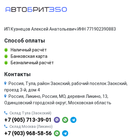
ИП Кузнецов Алексей Анатольевич ИНН 771902390883
Способ оплаты
Наличный расчёт
Банковская карта
Безналичный расчёт
Контакты
Россия, Тула, район Заокский, рабочий поселок Заокский,
проезд 3-й, дом 4
Россия, Ликино, Россия, МО, деревня Ликино, 13,
Одинцовский городской округ, Московская область
Склад Тула (Заокский)
+7 (905) 713-39-01
Склад Москва (Ликино)
+7 (903) 968-58-56