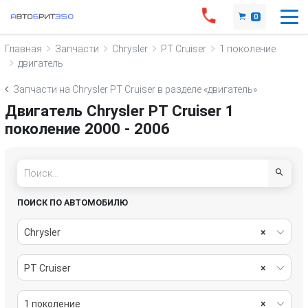
0
Главная
Запчасти
Chrysler
PT Cruiser
1 поколение
двигатель
Запчасти на Chrysler PT Cruiser в разделе «двигатель»
Двигатель Chrysler PT Cruiser 1
поколение 2000 - 2006
ПОИСК ПО АВТОМОБИЛЮ
Chrysler
×
PT Cruiser
×
1 поколение
×