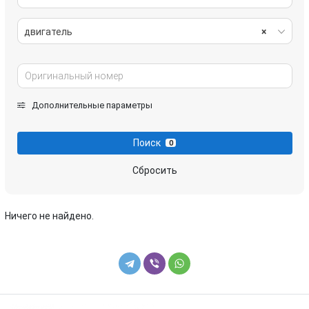
двигатель
×
Дополнительные параметры
Поиск
0
Сбросить
Ничего не найдено.