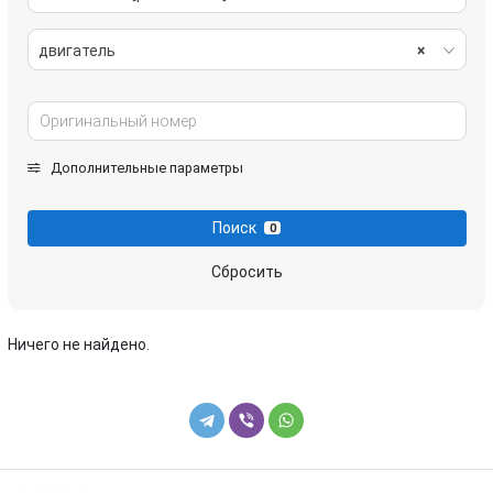
двигатель
×
Дополнительные параметры
Поиск
0
Сбросить
Ничего не найдено.