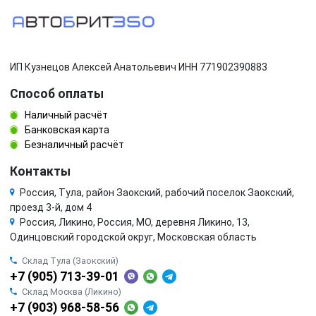
ИП Кузнецов Алексей Анатольевич ИНН 771902390883
Способ оплаты
Наличный расчёт
Банковская карта
Безналичный расчёт
Контакты
Россия, Тула, район Заокский, рабочий поселок Заокский,
проезд 3-й, дом 4
Россия, Ликино, Россия, МО, деревня Ликино, 13,
Одинцовский городской округ, Московская область
Склад Тула (Заокский)
+7 (905) 713-39-01
Склад Москва (Ликино)
+7 (903) 968-58-56