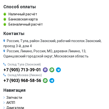
Способ оплаты
Наличный расчёт
Банковская карта
Безналичный расчёт
Контакты
Россия, Тула, район Заокский, рабочий поселок Заокский,
проезд 3-й, дом 4
Россия, Ликино, Россия, МО, деревня Ликино, 13,
Одинцовский городской округ, Московская область
Склад Тула (Заокский)
+7 (905) 713-39-01
Склад Москва (Ликино)
+7 (903) 968-58-56
Навигация
Запчасти
АКПП
Двигатели