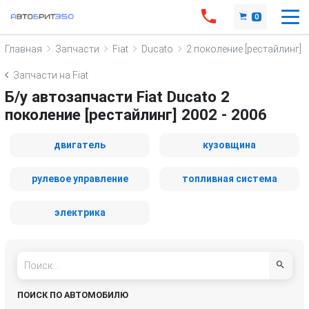
0
Главная
Запчасти
Fiat
Ducato
2 поколение [рестайлинг]
Запчасти на Fiat
Б/у автозапчасти Fiat Ducato 2
поколение [рестайлинг] 2002 - 2006
двигатель
кузовщина
рулевое управление
топливная система
электрика
ПОИСК ПО АВТОМОБИЛЮ