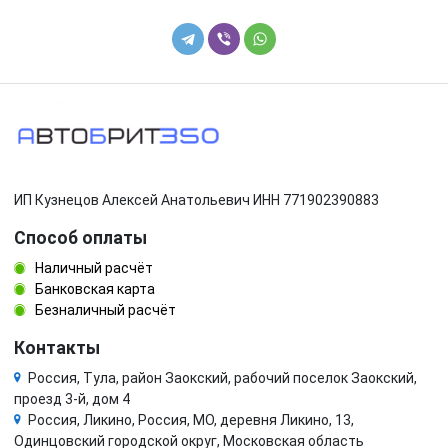
ИП Кузнецов Алексей Анатольевич ИНН 771902390883
Способ оплаты
Наличный расчёт
Банковская карта
Безналичный расчёт
Контакты
Россия, Тула, район Заокский, рабочий поселок Заокский,
проезд 3-й, дом 4
Россия, Ликино, Россия, МО, деревня Ликино, 13,
Одинцовский городской округ, Московская область