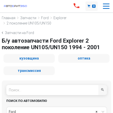
0
Главная
Запчасти
Ford
Explorer
2 поколение UN105/UN150
Запчасти на Ford
Б/у автозапчасти Ford Explorer 2
поколение UN105/UN150 1994 - 2001
кузовщина
оптика
трансмиссия
ПОИСК ПО АВТОМОБИЛЮ
Ford
×