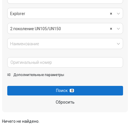
Explorer
×
2 поколение UN105/UN150
×
Наименование
Дополнительные параметры
Поиск
0
Сбросить
Ничего не найдено.