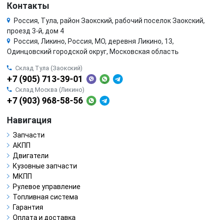
Контакты
Россия, Тула, район Заокский, рабочий поселок Заокский,
проезд 3-й, дом 4
Россия, Ликино, Россия, МО, деревня Ликино, 13,
Одинцовский городской округ, Московская область
Склад Тула (Заокский)
+7 (905) 713-39-01
Склад Москва (Ликино)
+7 (903) 968-58-56
Навигация
Запчасти
АКПП
Двигатели
Кузовные запчасти
МКПП
Рулевое управление
Топливная система
Гарантия
Оплата и доставка