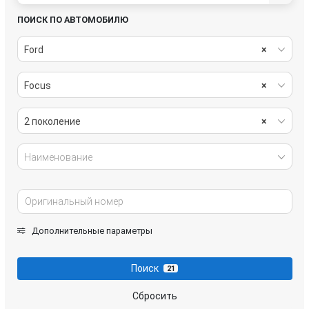
ПОИСК ПО АВТОМОБИЛЮ
Ford
×
Focus
×
2 поколение
×
Наименование
Дополнительные параметры
Поиск
21
Сбросить