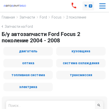
0
Главная
Запчасти
Ford
Focus
2 поколение
Запчасти на Ford
Б/у автозапчасти Ford Focus 2
поколение 2004 - 2008
двигатель
кузовщина
оптика
система охлаждения
топливная система
трансмиссия
электрика