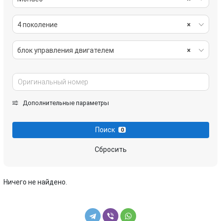
4 поколение
×
блок управления двигателем
×
Дополнительные параметры
Поиск
0
Сбросить
Ничего не найдено.