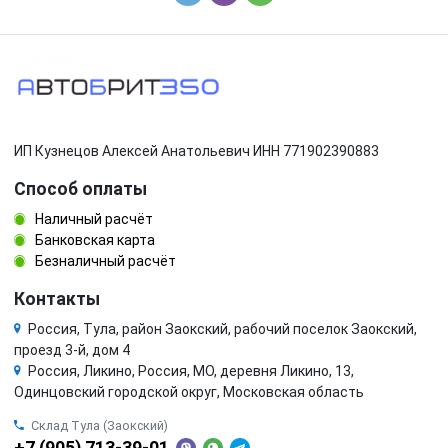
ИП Кузнецов Алексей Анатольевич ИНН 771902390883
Способ оплаты
Наличный расчёт
Банковская карта
Безналичный расчёт
Контакты
Россия, Тула, район Заокский, рабочий поселок Заокский,
проезд 3-й, дом 4
Россия, Ликино, Россия, МО, деревня Ликино, 13,
Одинцовский городской округ, Московская область
Склад Тула (Заокский)
+7 (905) 713-39-01