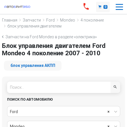
0
Главная
Запчасти
Ford
Mondeo
4 поколение
блок управления двигателем
Запчасти на Ford Mondeo в разделе «электрика»
Блок управления двигателем Ford
Mondeo 4 поколение 2007 - 2010
блок управления АКПП
ПОИСК ПО АВТОМОБИЛЮ
Ford
×
Mondeo
×