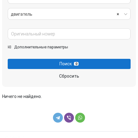
двигатель
×
Дополнительные параметры
Поиск
0
Сбросить
Ничего не найдено.