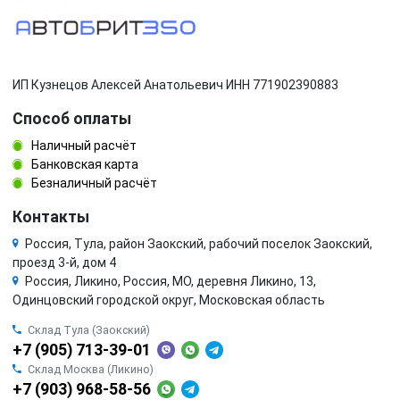
ИП Кузнецов Алексей Анатольевич ИНН 771902390883
Способ оплаты
Наличный расчёт
Банковская карта
Безналичный расчёт
Контакты
Россия, Тула, район Заокский, рабочий поселок Заокский,
проезд 3-й, дом 4
Россия, Ликино, Россия, МО, деревня Ликино, 13,
Одинцовский городской округ, Московская область
Склад Тула (Заокский)
+7 (905) 713-39-01
Склад Москва (Ликино)
+7 (903) 968-58-56