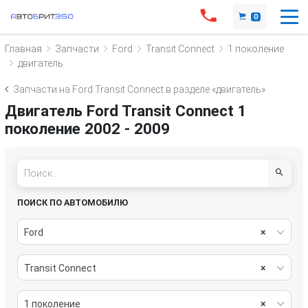
0
Главная
Запчасти
Ford
Transit Connect
1 поколение
двигатель
Запчасти на Ford Transit Connect в разделе «двигатель»
Двигатель Ford Transit Connect 1
поколение 2002 - 2009
ПОИСК ПО АВТОМОБИЛЮ
Ford
×
Transit Connect
×
1 поколение
×