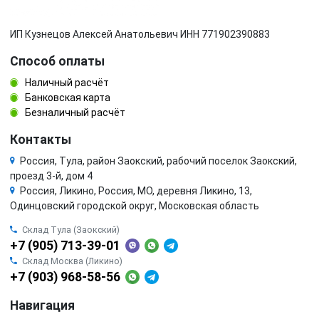
ИП Кузнецов Алексей Анатольевич ИНН 771902390883
Способ оплаты
Наличный расчёт
Банковская карта
Безналичный расчёт
Контакты
Россия, Тула, район Заокский, рабочий поселок Заокский,
проезд 3-й, дом 4
Россия, Ликино, Россия, МО, деревня Ликино, 13,
Одинцовский городской округ, Московская область
Склад Тула (Заокский)
+7 (905) 713-39-01
Склад Москва (Ликино)
+7 (903) 968-58-56
Навигация