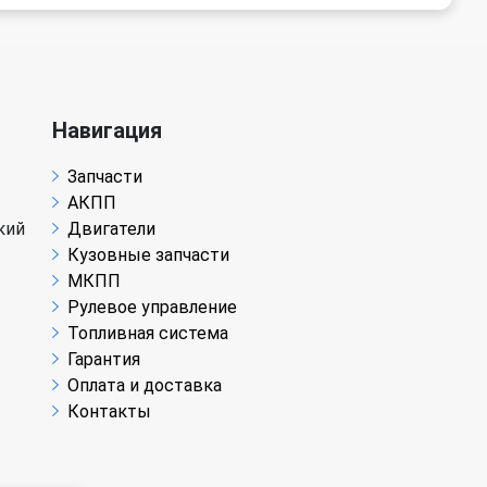
Навигация
Запчасти
АКПП
кий
Двигатели
Кузовные запчасти
МКПП
Рулевое управление
Топливная система
Гарантия
Оплата и доставка
Контакты