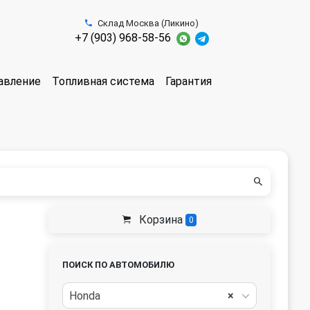
Склад Москва (Ликино)
+7 (903) 968-58-56
авление
Топливная система
Гарантия
Корзина
0
ПОИСК ПО АВТОМОБИЛЮ
Honda
×