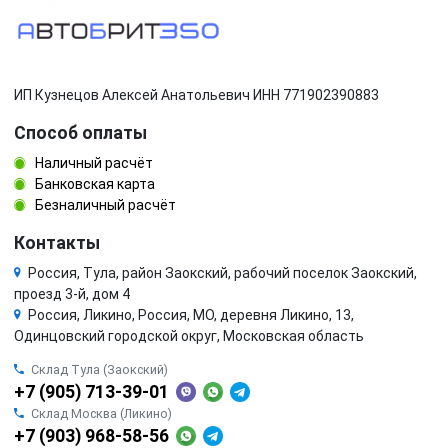
ИП Кузнецов Алексей Анатольевич ИНН 771902390883
Способ оплаты
Наличный расчёт
Банковская карта
Безналичный расчёт
Контакты
Россия, Тула, район Заокский, рабочий поселок Заокский,
проезд 3-й, дом 4
Россия, Ликино, Россия, МО, деревня Ликино, 13,
Одинцовский городской округ, Московская область
Склад Тула (Заокский)
+7 (905) 713-39-01
Склад Москва (Ликино)
+7 (903) 968-58-56