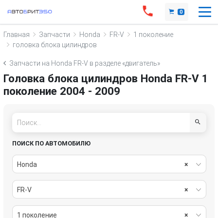
0
Главная
Запчасти
Honda
FR-V
1 поколение
головка блока цилиндров
Запчасти на Honda FR-V в разделе «двигатель»
Головка блока цилиндров Honda FR-V 1
поколение 2004 - 2009
ПОИСК ПО АВТОМОБИЛЮ
Honda
×
FR-V
×
1 поколение
×