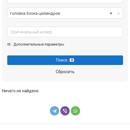
головка блока цилиндров
×
Дополнительные параметры
Поиск
0
Сбросить
Ничего не найдено.