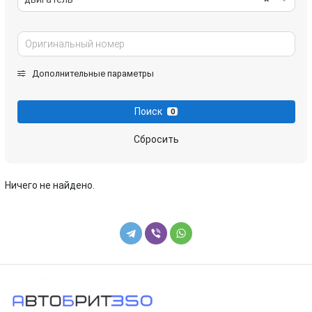
Дополнительные параметры
Поиск
0
Сбросить
Ничего не найдено.