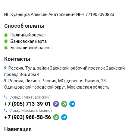
ИП Кузнецов Алексей Анатольевич ИНН 771902390883
Способ оплаты
Наличный расчёт
Банковская карта
Безналичный расчёт
Контакты
Россия, Тула, район Заокский, рабочий поселок Заокский,
проезд 3-й, дом 4
Россия, Ликино, Россия, МО, деревня Ликино, 13,
Одинцовский городской округ, Московская область
Склад Тула (Заокский)
+7 (905) 713-39-01
Склад Москва (Ликино)
+7 (903) 968-58-56
Навигация