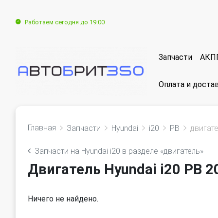
Работаем сегодня до 19:00
Запчасти
АКП
Оплата и доста
Главная
Запчасти
Hyundai
i20
PB
двигат
Запчасти на Hyundai i20 в разделе «двигатель»
Двигатель Hyundai i20 PB 2
Ничего не найдено.