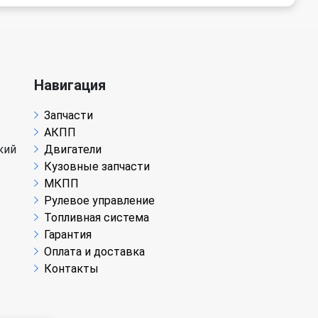
Навигация
Запчасти
АКПП
кий
Двигатели
Кузовные запчасти
МКПП
Рулевое управление
Топливная система
Гарантия
Оплата и доставка
Контакты