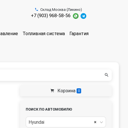
Склад Москва (Ликино)
+7 (903) 968-58-56
равление
Топливная система
Гарантия
Корзина
0
ПОИСК ПО АВТОМОБИЛЮ
Hyundai
×