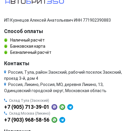
ИП Кузнецов Алексей Анатольевич ИНН 771902390883
Способ оплаты
Наличный расчёт
Банковская карта
Безналичный расчёт
Контакты
Россия, Тула, район Заокский, рабочий поселок Заокский,
проезд 3-й, дом 4
Россия, Ликино, Россия, МО, деревня Ликино, 13,
Одинцовский городской округ, Московская область
Склад Тула (Заокский)
+7 (905) 713-39-01
Склад Москва (Ликино)
+7 (903) 968-58-56