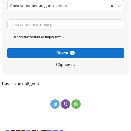
блок управления двигателем
×
Дополнительные параметры
Поиск
0
Сбросить
Ничего не найдено.