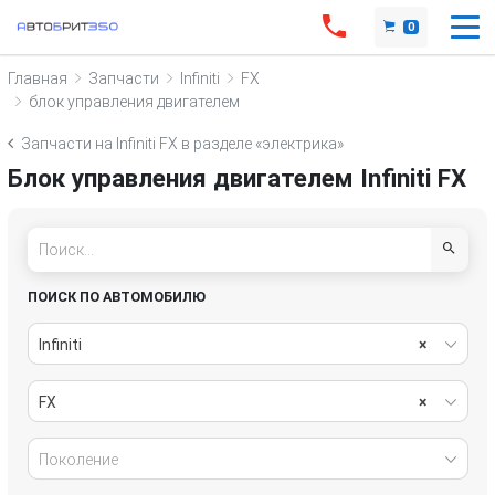
0
Главная
Запчасти
Infiniti
FX
блок управления двигателем
Запчасти на Infiniti FX в разделе «электрика»
Блок управления двигателем Infiniti FX
ПОИСК ПО АВТОМОБИЛЮ
Infiniti
×
FX
×
Поколение