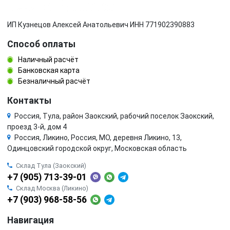
ИП Кузнецов Алексей Анатольевич ИНН 771902390883
Способ оплаты
Наличный расчёт
Банковская карта
Безналичный расчёт
Контакты
Россия, Тула, район Заокский, рабочий поселок Заокский,
проезд 3-й, дом 4
Россия, Ликино, Россия, МО, деревня Ликино, 13,
Одинцовский городской округ, Московская область
Склад Тула (Заокский)
+7 (905) 713-39-01
Склад Москва (Ликино)
+7 (903) 968-58-56
Навигация