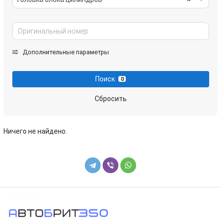
Дополнительные параметры
Поиск
0
Сбросить
Ничего не найдено.