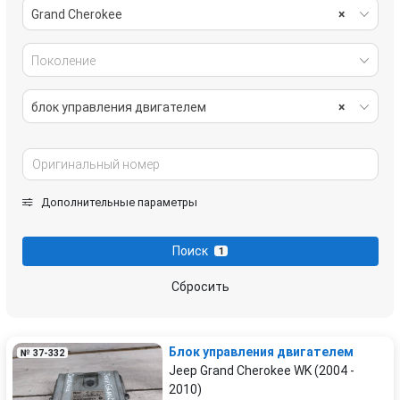
Grand Cherokee
×
Поколение
блок управления двигателем
×
Дополнительные параметры
Поиск
1
Сбросить
Блок управления двигателем
№ 37-332
Jeep Grand Cherokee WK (2004 -
2010)