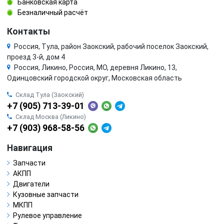
Банковская карта
Безналичный расчёт
Контакты
Россия, Тула, район Заокский, рабочий поселок Заокский,
проезд 3-й, дом 4
Россия, Ликино, Россия, МО, деревня Ликино, 13,
Одинцовский городской округ, Московская область
Склад Тула (Заокский)
+7 (905) 713-39-01
Склад Москва (Ликино)
+7 (903) 968-58-56
Навигация
Запчасти
АКПП
Двигатели
Кузовные запчасти
МКПП
Рулевое управление