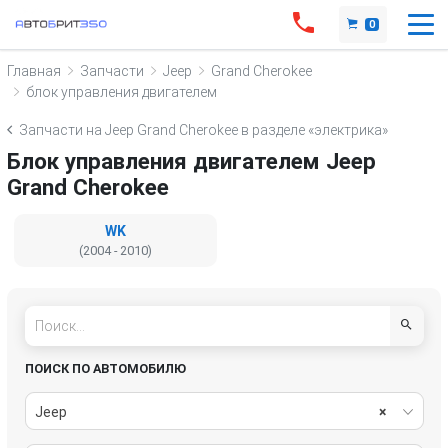
0
Главная
Запчасти
Jeep
Grand Cherokee
блок управления двигателем
Запчасти на Jeep Grand Cherokee в разделе «электрика»
Блок управления двигателем Jeep
Grand Cherokee
WK
(2004 - 2010)
ПОИСК ПО АВТОМОБИЛЮ
Jeep
×