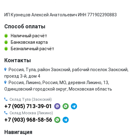
ИП Кузнецов Алексей Анатольевич ИНН 771902390883
Способ оплаты
Наличный расчёт
Банковская карта
Безналичный расчёт
Контакты
Россия, Тула, район Заокский, рабочий поселок Заокский,
проезд 3-й, дом 4
Россия, Ликино, Россия, МО, деревня Ликино, 13,
Одинцовский городской округ, Московская область
Склад Тула (Заокский)
+7 (905) 713-39-01
Склад Москва (Ликино)
+7 (903) 968-58-56
Навигация