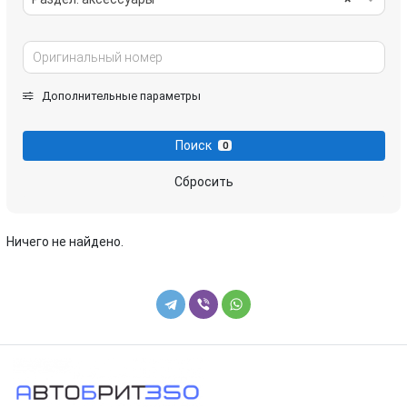
Дополнительные параметры
Поиск
0
Сбросить
Ничего не найдено.