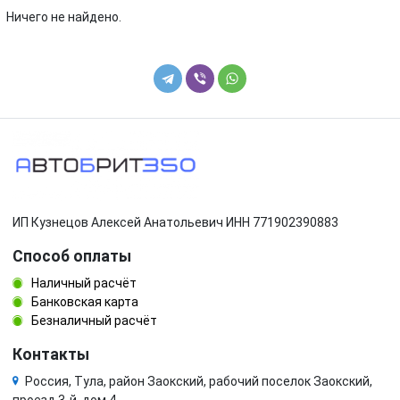
Ничего не найдено.
ИП Кузнецов Алексей Анатольевич ИНН 771902390883
Способ оплаты
Наличный расчёт
Банковская карта
Безналичный расчёт
Контакты
Россия, Тула, район Заокский, рабочий поселок Заокский,
проезд 3-й, дом 4