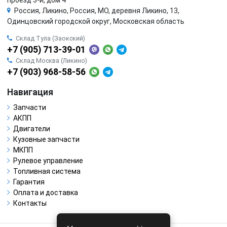
Россия, Ликино, Россия, МО, деревня Ликино, 13,
Одинцовский городской округ, Московская область
Склад Тула (Заокский)
+7 (905) 713-39-01
Склад Москва (Ликино)
+7 (903) 968-58-56
Навигация
Запчасти
АКПП
Двигатели
Кузовные запчасти
МКПП
Рулевое управление
Топливная система
Гарантия
Оплата и доставка
Контакты