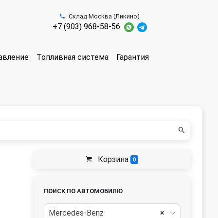
Склад Москва (Ликино)
+7 (903) 968-58-56
авление
Топливная система
Гарантия
Корзина
0
ПОИСК ПО АВТОМОБИЛЮ
Mercedes-Benz
×