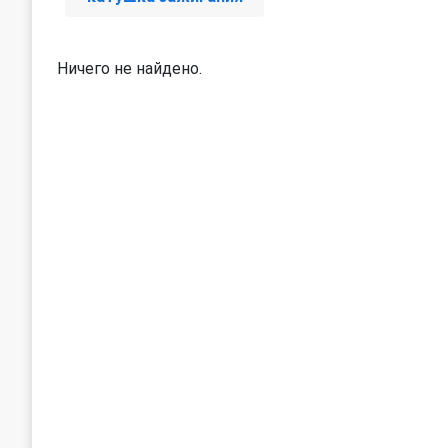
Ничего не найдено.