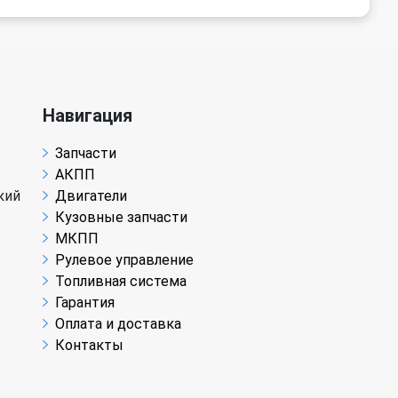
Навигация
Запчасти
АКПП
кий
Двигатели
Кузовные запчасти
МКПП
Рулевое управление
Топливная система
Гарантия
Оплата и доставка
Контакты