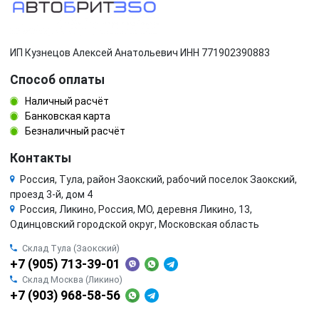
ИП Кузнецов Алексей Анатольевич ИНН 771902390883
Способ оплаты
Наличный расчёт
Банковская карта
Безналичный расчёт
Контакты
Россия, Тула, район Заокский, рабочий поселок Заокский,
проезд 3-й, дом 4
Россия, Ликино, Россия, МО, деревня Ликино, 13,
Одинцовский городской округ, Московская область
Склад Тула (Заокский)
+7 (905) 713-39-01
Склад Москва (Ликино)
+7 (903) 968-58-56