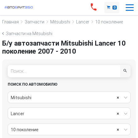
0
Главная
Запчасти
Mitsubishi
Lancer
10 поколение
Запчасти на Mitsubishi
Б/у автозапчасти Mitsubishi Lancer 10
поколение 2007 - 2010
ПОИСК ПО АВТОМОБИЛЮ
Mitsubishi
×
Lancer
×
10 поколение
×