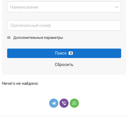
Наименование
Дополнительные параметры
Поиск
0
Сбросить
Ничего не найдено.