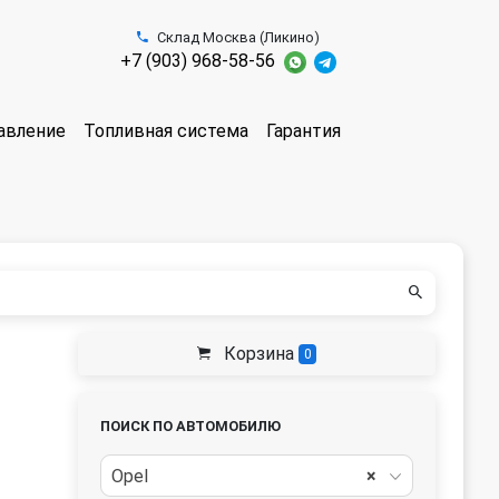
Склад Москва (Ликино)
+7 (903) 968-58-56
авление
Топливная система
Гарантия
Корзина
0
ПОИСК ПО АВТОМОБИЛЮ
Opel
×