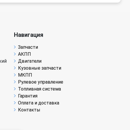
Навигация
Запчасти
АКПП
кий
Двигатели
Кузовные запчасти
МКПП
Рулевое управление
Топливная система
Гарантия
Оплата и доставка
Контакты