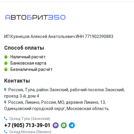
ИП Кузнецов Алексей Анатольевич ИНН 771902390883
Способ оплаты
Наличный расчёт
Банковская карта
Безналичный расчёт
Контакты
Россия, Тула, район Заокский, рабочий поселок Заокский,
проезд 3-й, дом 4
Россия, Ликино, Россия, МО, деревня Ликино, 13,
Одинцовский городской округ, Московская область
Склад Тула (Заокский)
+7 (905) 713-39-01
Склад Москва (Ликино)