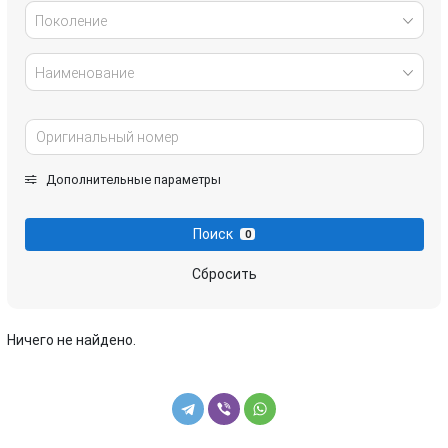
Поколение
Наименование
Дополнительные параметры
Поиск
0
Сбросить
Ничего не найдено.