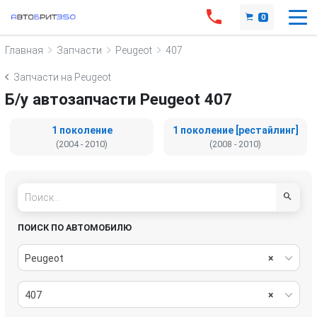
0
Главная
Запчасти
Peugeot
407
Запчасти на Peugeot
Б/у автозапчасти Peugeot 407
1 поколение
1 поколение [рестайлинг]
(2004 - 2010)
(2008 - 2010)
ПОИСК ПО АВТОМОБИЛЮ
Peugeot
×
407
×