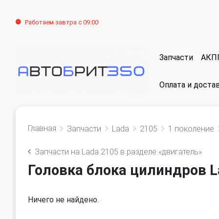
Работаем завтра с 09:00
Запчасти
АКП
Оплата и доста
Главная
Запчасти
Lada
2105
1 поколение
Запчасти на Lada 2105 в разделе «двигатель»
Головка блока цилиндров L
Ничего не найдено.