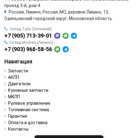
проезд 3-й, дом 4
Россия, Ликино, Россия, МО, деревня Ликино, 13,
Одинцовский городской округ, Московская область
Склад Тула (Заокский)
+7 (905) 713-39-01
Склад Москва (Ликино)
+7 (903) 968-58-56
Навигация
Запчасти
АКПП
Двигатели
Кузовные запчасти
МКПП
Рулевое управление
Топливная система
Гарантия
Оплата и доставка
Контакты