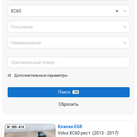
XC60
×
Поколение
Наименование
Дополнительные параметры
Поиск
10
Сбросить
Клапан EGR
№ 285-414
Volvo XC60 рест. (2013 - 2017)