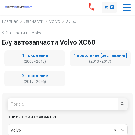
0
Главная
Запчасти
Volvo
XC60
Запчасти на Volvo
Б/у автозапчасти Volvo XC60
1 поколение
1 поколение [рестайлинг]
(2008 - 2013)
(2013 - 2017)
2 поколение
(2017 - 2026)
ПОИСК ПО АВТОМОБИЛЮ
Volvo
×