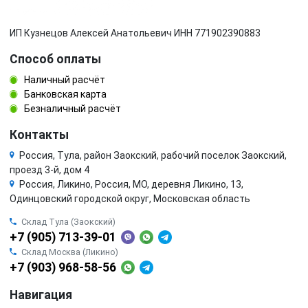
ИП Кузнецов Алексей Анатольевич ИНН 771902390883
Способ оплаты
Наличный расчёт
Банковская карта
Безналичный расчёт
Контакты
Россия, Тула, район Заокский, рабочий поселок Заокский,
проезд 3-й, дом 4
Россия, Ликино, Россия, МО, деревня Ликино, 13,
Одинцовский городской округ, Московская область
Склад Тула (Заокский)
+7 (905) 713-39-01
Склад Москва (Ликино)
+7 (903) 968-58-56
Навигация