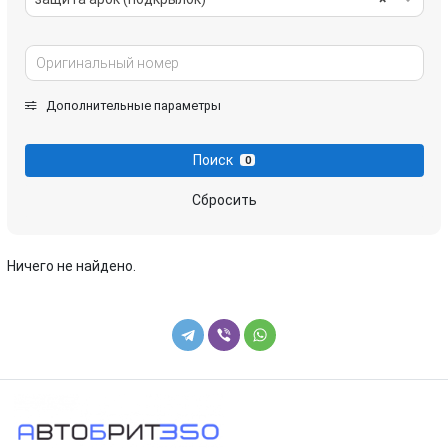
Дополнительные параметры
Поиск
0
Сбросить
Ничего не найдено.